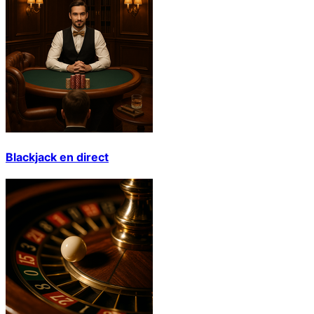
Blackjack en direct