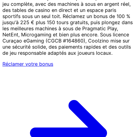
jeu complète, avec des machines à sous en argent réel,
des tables de casino en direct et un espace paris
sportifs sous un seul toit. Réclamez un bonus de 100 %
jusqu'à 225 € plus 150 tours gratuits, puis plongez dans
les meilleures machines à sous de Pragmatic Play,
NetEnt, Microgaming et bien plus encore. Sous licence
Curaçao eGaming (CGCB #164860), Coolzino mise sur
une sécurité solide, des paiements rapides et des outils
de jeu responsable adaptés aux joueurs locaux.
Réclamer votre bonus