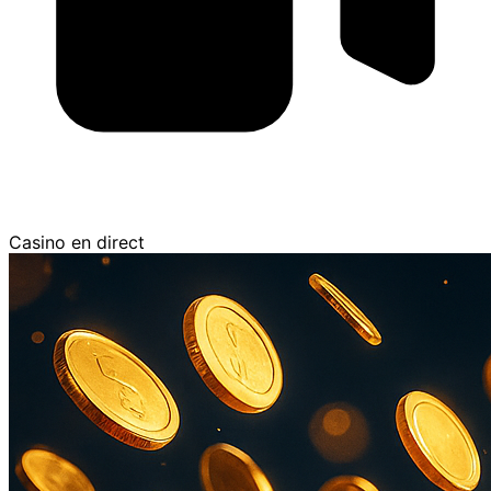
Casino en direct