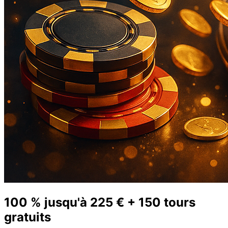
100 % jusqu'à 225 € + 150 tours
gratuits