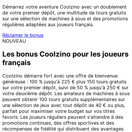
Démarrez votre aventure Coolzino avec un doublement
de votre premier dépôt, une multitude de tours gratuits
sur une sélection de machines à sous et des promotions
régulières adaptées aux joueurs français.
Réclamer le bonus
NOUVEAU
Les bonus Coolzino pour les joueurs
français
Coolzino démarre fort avec une offre de bienvenue
généreuse : 100 % jusqu'à 225 € plus 150 tours gratuits
sur votre premier dépôt, suivi de 50 % jusqu'à 250 € sur
votre deuxième dépôt. Les amateurs de machines à sous
peuvent obtenir 100 tours gratuits supplémentaires sur
une sélection de jeux avec tout dépôt de 40 € ou plus,
parfait pour maximiser votre budget sur vos titres
favoris. Les joueurs réguliers peuvent s'attendre à des
promotions continues, des offres sportives et des
récompenses de fidélité qui distribuent des avantages