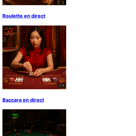
Roulette en direct
Baccara en direct