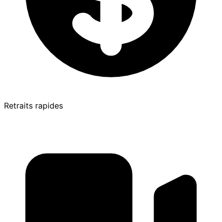
Retraits rapides