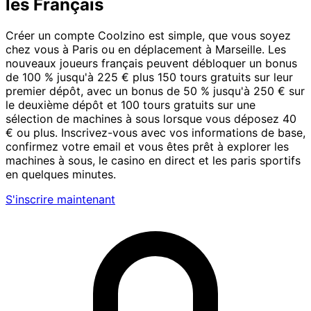
les Français
Créer un compte Coolzino est simple, que vous soyez
chez vous à Paris ou en déplacement à Marseille. Les
nouveaux joueurs français peuvent débloquer un bonus
de 100 % jusqu'à 225 € plus 150 tours gratuits sur leur
premier dépôt, avec un bonus de 50 % jusqu'à 250 € sur
le deuxième dépôt et 100 tours gratuits sur une
sélection de machines à sous lorsque vous déposez 40
€ ou plus. Inscrivez-vous avec vos informations de base,
confirmez votre email et vous êtes prêt à explorer les
machines à sous, le casino en direct et les paris sportifs
en quelques minutes.
S'inscrire maintenant