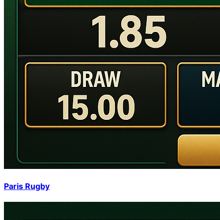
Paris Rugby