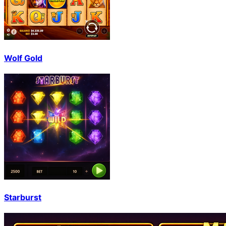
Wolf Gold
Starburst